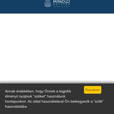
Annak érdekében, hogy Önnek a legjobb
élményt nyújtsuk "sütiket" használunk
honlapunkon. Az oldal használatával Ön beleegyezik a "sütik"
használatába.